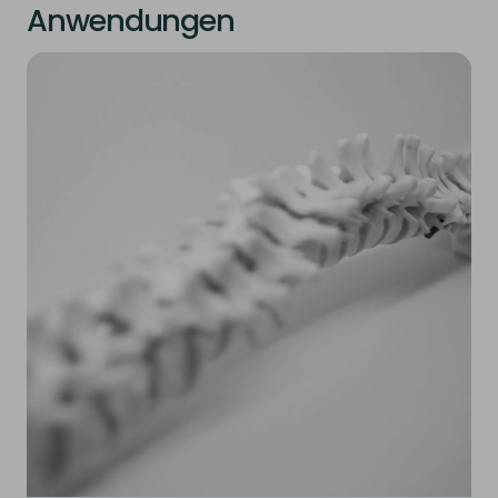
Anwendungen