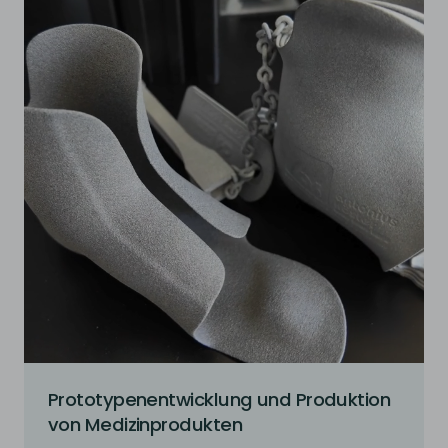
Prototypenentwicklung und Produktion
von Medizinprodukten