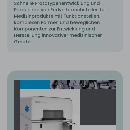
Schnelle Prototypenentwicklung und
Produktion von Endverbrauchsteilen für
Medizinprodukte mit Funktionsteilen,
komplexen Formen und beweglichen
Komponenten zur Entwicklung und
Herstellung innovativer medizinischer
Geräte.