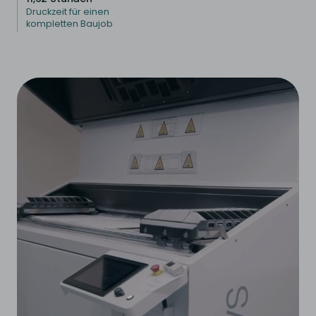
Druckzeit für einen
kompletten Baujob