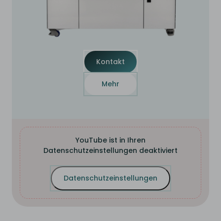
Kontakt
Mehr
YouTube ist in Ihren
Datenschutzeinstellungen deaktiviert
Datenschutzeinstellungen