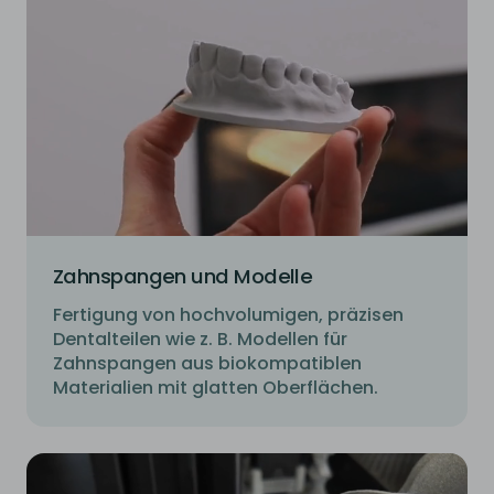
Zahnspangen und Modelle
Fertigung von hochvolumigen, präzisen
Dentalteilen wie z. B. Modellen für
Zahnspangen aus biokompatiblen
Materialien mit glatten Oberflächen.