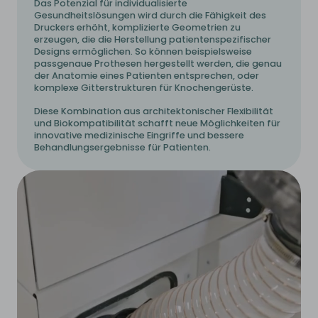
Das Potenzial für individualisierte
Gesundheitslösungen wird durch die Fähigkeit des
Druckers erhöht, komplizierte Geometrien zu
erzeugen, die die Herstellung patientenspezifischer
Designs ermöglichen. So können beispielsweise
passgenaue Prothesen hergestellt werden, die genau
der Anatomie eines Patienten entsprechen, oder
komplexe Gitterstrukturen für Knochengerüste.
Diese Kombination aus architektonischer Flexibilität
und Biokompatibilität schafft neue Möglichkeiten für
innovative medizinische Eingriffe und bessere
Behandlungsergebnisse für Patienten.