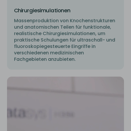
Chirurgiesimulationen
Massenproduktion von Knochenstrukturen
und anatomischen Teilen für funktionale,
realistische Chirurgiesimulationen, um
praktische Schulungen für ultraschall- und
fluoroskopiegesteuerte Eingriffe in
verschiedenen medizinischen
Fachgebieten anzubieten.