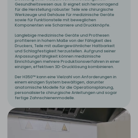
Gesundheitswesen aus. Er eignet sich hervorragend
für die Herstellung robuster Teile wie chirurgische
Werkzeuge und Gehäuse für medizinische Geräte
sowie für Funktionsteile mit beweglichen
Komponenten wie Scharniere und Druckknöpfe.
Langlebige medizinische Geräte und Prothesen
profitieren in hohem Maße von der Fähigkeit des
Druckers, Teile mit außergewöhnlicher Haltbarkeit
und Schlagfestigkeit herzustellen. Aufgrund seiner
Anpassungsfähigkeit können medizinische
Einrichtungen mehrere Produktionsverfahren in einer
einzigen, effektiven 3D-Drucklösung kombinieren.
Der H350™ kann eine Vielzahl von Anforderungen in
einem einzigen System bewältigen, darunter
anatomische Modelle für die Operationsplanung,
personalisierte chirurgische Anleitungen und sogar
fertige Zahnschienenmodelle.