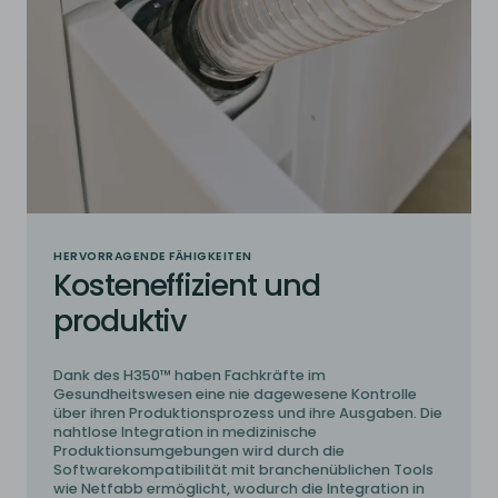
HERVORRAGENDE FÄHIGKEITEN
Kosteneffizient und
produktiv
Dank des H350™ haben Fachkräfte im
Gesundheitswesen eine nie dagewesene Kontrolle
über ihren Produktionsprozess und ihre Ausgaben. Die
nahtlose Integration in medizinische
Produktionsumgebungen wird durch die
Softwarekompatibilität mit branchenüblichen Tools
wie Netfabb ermöglicht, wodurch die Integration in