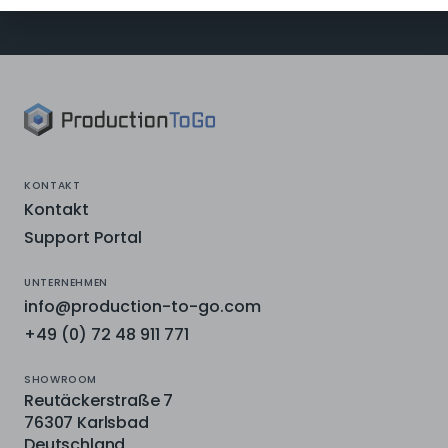
KONTAKT
Kontakt
Support Portal
UNTERNEHMEN
info@production-to-go.com
+49 (0) 72 48 911 771
SHOWROOM
Reutäckerstraße 7
76307 Karlsbad
Deutschland