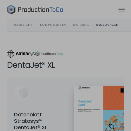
ÜBERSICHT
KOMPONENTEN
MATERIAL
RESSOURCEN
DentaJet® XL
Datenblatt
Stratasys®
DentaJet® XL