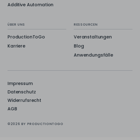
Additive Automation
ÜBER UNS
RESSOURCEN
ProductionToGo
Veranstaltungen
Karriere
Blog
Anwendungsfälle
Impressum
Datenschutz
Widerrufsrecht
AGB
©2026 BY PRODUCTIONTOGO