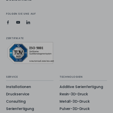
FOLGEN SIE UNS AUF
ZERTIFIKATE
SERVICE
TECHNOLOGIEN
Installationen
Additive Serienfertigung
Druckservice
Resin-3D-Druck
Consulting
Metall-3D-Druck
Serienfertigung
Pulver-3D-Druck