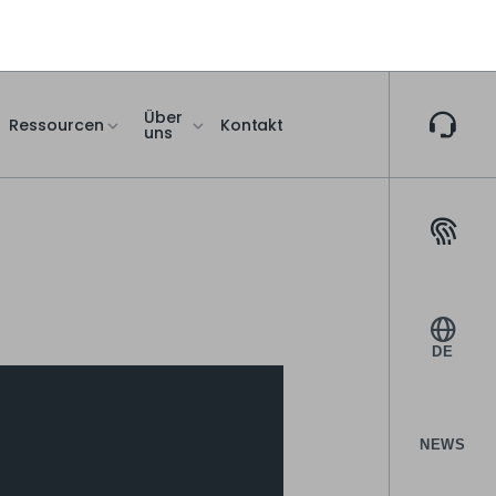
Über
Ressourcen
Kontakt
uns
DE
NEWS