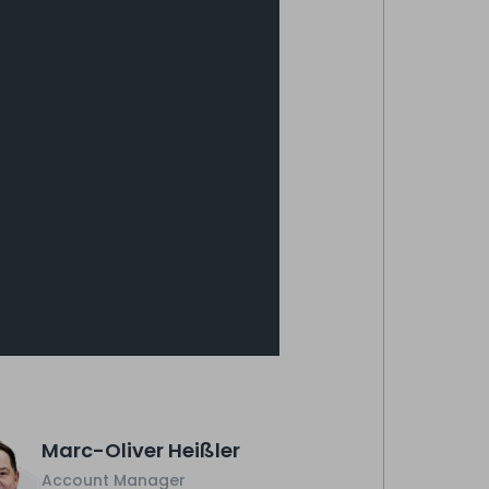
Marc-Oliver Heißler
Account Manager
Kontakt aufnehmen