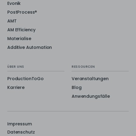
Evonik
PostProcess®
AMT
AM Efficiency
Materialise
Additive Automation
ÜBER UNS
RESSOURCEN
ProductionToGo
Veranstaltungen
Karriere
Blog
Anwendungsfälle
Impressum
Datenschutz