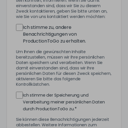
sein könnten, informieren. Wenn Sie damit
einverstanden sind, dass wir Sie zu diesem
Zweck kontaktieren, geben Sie bitte unten an,
wie Sie von uns kontaktiert werden möchten:
Ich stimme zu, andere
Benachrichtigungen von
ProductionToGo zu erhalten.
Um Ihnen die gewünschten Inhalte
bereitzustellen, müssen wir Ihre persönlichen
Daten speichern und verarbeiten. Wenn Sie
damit einverstanden sind, dass wir Ihre
persönlichen Daten für diesen Zweck speichern,
aktivieren Sie bitte das folgende
Kontrollkästchen.
Ich stimme der Speicherung und
Verarbeitung meiner persönlichen Daten
*
durch ProductionToGo zu.
Sie können diese Benachrichtigungen jederzeit
abbestellen. Weitere Informationen zum