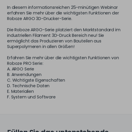
In diesem informationsreichen 25-minütigen Webinar
erfahren Sie mehr über die wichtigsten Funktionen der
Roboze ARGO 3D-Drucker-Serie.
Die Roboze ARGO-Serie platziert den Marktstandard im
industriellen Filament 3D-Druck Bereich neu! Sie
ermöglicht das Produzieren von Bauteilen aus
Superpolymeren in allen Größen!
Erfahren Sie mehr über die wichtigsten Funktionen von
Roboze PRO Serie:
A. ARGO Serie
B. Anwendungen
C. Wichtigste Eigenschaften
D. Technische Daten
E. Materialien
F. System und Software