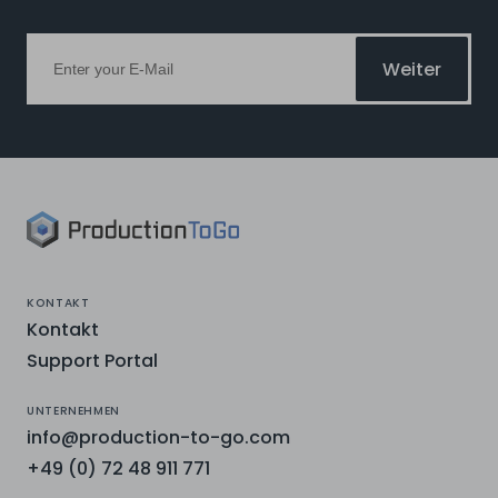
Weiter
KONTAKT
Kontakt
Support Portal
UNTERNEHMEN
info@production-to-go.com
+49 (0) 72 48 911 771