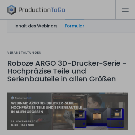
Inhalt des Webinars
Formular
VERANSTALTUNGEN
Roboze ARGO 3D-Drucker-Serie -
Hochpräzise Teile und
Serienbauteile in allen Größen