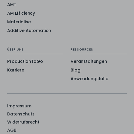
AMT
AM Efficiency
Materialise
Additive Automation
ÜBER UNS
RESSOURCEN
ProductionToGo
Veranstaltungen
Karriere
Blog
Anwendungsfälle
Impressum
Datenschutz
Widerrufsrecht
AGB