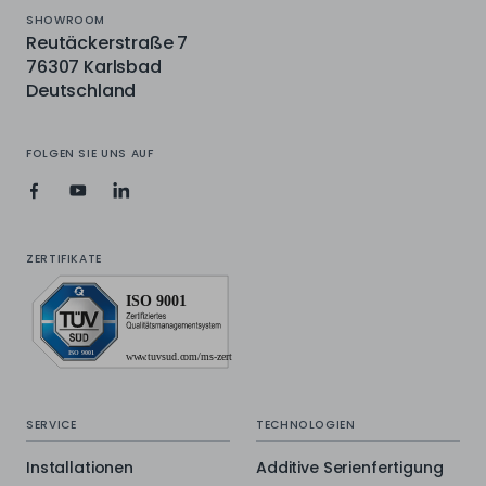
SHOWROOM
Reutäckerstraße 7
76307 Karlsbad
Deutschland
FOLGEN SIE UNS AUF
ZERTIFIKATE
SERVICE
TECHNOLOGIEN
Installationen
Additive Serienfertigung