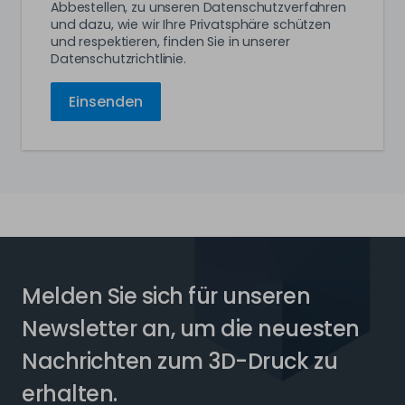
Abbestellen, zu unseren Datenschutzverfahren
und dazu, wie wir Ihre Privatsphäre schützen
und respektieren, finden Sie in unserer
Datenschutzrichtlinie.
Melden Sie sich für unseren
Newsletter an, um die neuesten
Nachrichten zum 3D-Druck zu
erhalten.